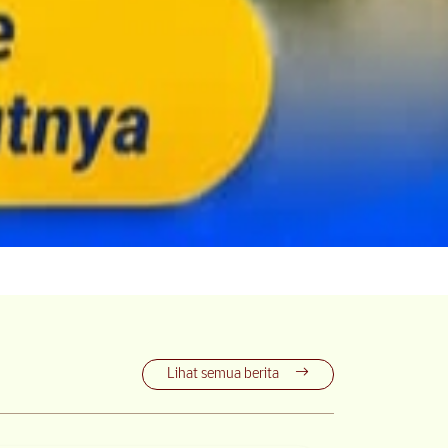
Lihat semua berita